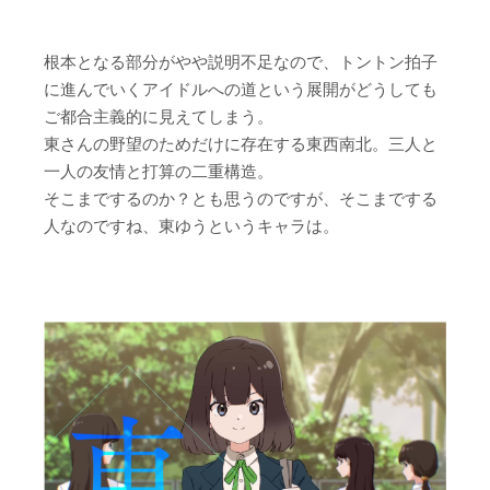
根本となる部分がやや説明不足なので、トントン拍子
に進んでいくアイドルへの道という展開がどうしても
ご都合主義的に見えてしまう。
東さんの野望のためだけに存在する東西南北。三人と
一人の友情と打算の二重構造。
そこまでするのか？とも思うのですが、そこまでする
人なのですね、東ゆうというキャラは。