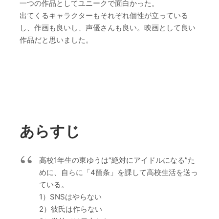
一つの作品としてユニークで面白かった。
出てくるキャラクターもそれぞれ個性が立っている
し、作画も良いし、声優さんも良い。映画として良い
作品だと思いました。
あらすじ
高校1年生の東ゆうは“絶対にアイドルになる”た
めに、自らに「4箇条」を課して高校生活を送っ
ている。
1）SNSはやらない
2）彼氏は作らない