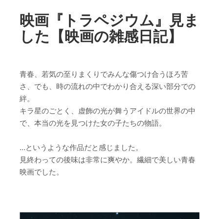
映画『トラペジウム』見ま
した【映画の雑感日記】
青春、若気の至りまくりでみんな傷つけ合うほろ苦
さ、でも、時の流れの中でわかり合える深い部分での
絆。
キラ星のごとく、虚飾の光が舞うアイドルの世界の中
で、本当の光を見つけた女の子たちの物語。
…というような作品だと感じました。
見終わっての後味は非常に爽やか。繊細で美しい青春
映画でした。