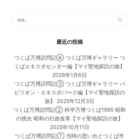
最近の投稿
つくば万博訪問記④ つくば万博ギャラリー つ
くばエキスポセンター編【マイ聖地探訪の旅】
2026年1月6日
つくば万博訪問記③ つくば万博ギャラリー パ
ビリオン・エキスポパーク編【マイ聖地探訪の
旅】
2025年12月3日
つくば万博訪問記② 科学万博つくば1985 昭和
の残光 昭和の行政改革【マイ聖地探訪の旅】
2025年10月11日
つくば万博訪問記① 当時の思い出とつくば市