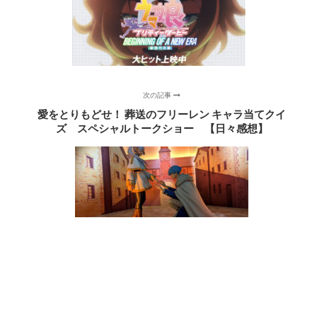
次の記事
愛をとりもどせ！ 葬送のフリーレン キャラ当てクイ
ズ スペシャルトークショー 【日々感想】