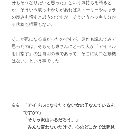
分もそうなりたいと思った』という気持ちを語ると
か、そういう取っ掛かりがあればストーリーやキャラ
の厚みも増すと思うのですが、そういうハッキリ分か
る伏線も描写もない。
そこが気になる点だったのですが、原作も読んでみて
思ったのは、そもそも東さんにとって人が「アイドル
を目指す」のは自明の事であって、そこに明白な動機
はない、という事でした。
「アイドルになりたくない女の子なんているん
ですか?」
「そりゃ沢山いるだろう。」
「みんな言わないだけで、心のどこかでは夢見