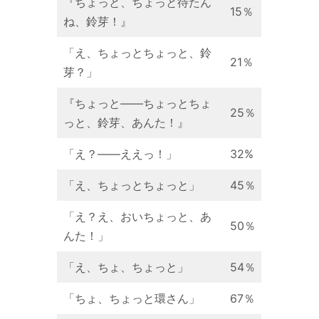
『ちょっと、ちょっと待たん
15％
ね、鈴芽！』
「え、ちょっとちょっと、鈴
21％
芽？」
『ちょっと——ちょっとちょ
25％
っと、鈴芽、あんた！』
「え？——ええっ！」
32%
「え、ちょっとちょっと」
45％
「え？え、おいちょっと、あ
50％
んた！」
「え、ちょ、ちょっと」
54％
「ちょ、ちょっと環さん」
67％