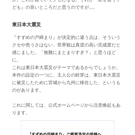
ども』の良いところだと思うのですが…。
東日本大震災
『すずめの戸締まり』が決定的に違う点は、そういう
クセや危うさはない、世界観は真逆の高い完成度だと
感じました。「無難にまとまりすぎ？」と思うほど
に。
これは東日本大震災がテーマであるからでしょうか。
本作の設定の一つに、主人公の鈴芽は、東日本大震災
に被災したために宮城から九州に移住した、というも
のがあります。
これに関しては、公式ホームページから注意喚起もあ
ります。