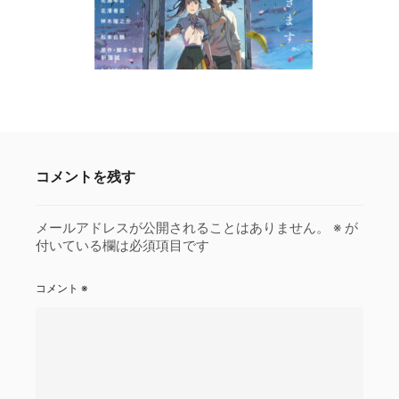
コメントを残す
メールアドレスが公開されることはありません。
※
が
付いている欄は必須項目です
コメント
※