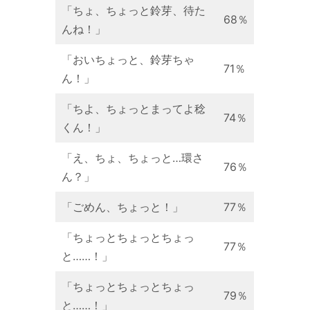
「ちょ、ちょっと鈴芽、待た
68％
んね！」
「おいちょっと、鈴芽ちゃ
71％
ん！」
「ちよ、ちょっとまってよ稔
74％
くん！」
「え、ちょ、ちょっと…環さ
76％
ん？」
「ごめん、ちょっと！」
77％
「ちょっとちょっとちょっ
77％
と……！」
「ちょっとちょっとちょっ
79％
と……！」