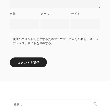
名前
メール
サイト
次回のコメントで使用するためブラウザーに自分の名前、メール
アドレス、サイトを保存する。