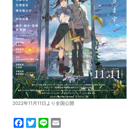
2022年11月11日より全国公開
Facebook
Twitter
Line
Email