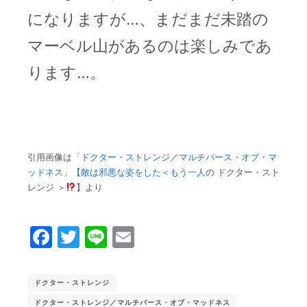
になりますが…、まだまだ未踏の
マーベル山があるのは楽しみであ
ります…。
引用画像は
「ドクター・ストレンジ／マルチバース・オブ・マ
ッドネス」【敵は邪悪な姿をした＜もう一人
の ドクター・スト
レンジ ＞
】より
Facebook
Twitter
Line
Email
ドクター・ストレンジ
ドクター・ストレンジ／マルチバース・オブ・マッドネス