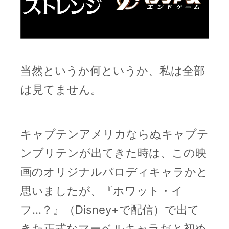
当然というか何というか、私は全部
は見てません。
キャプテンアメリカならぬキャプテ
ンブリテンが出てきた時は、この映
画のオリジナルパロディキャラかと
思いましたが、『ホワット・イ
フ…？』（Disney+で配信）で出て
きた正式なマーベルキャラだと初め