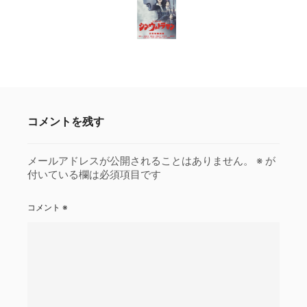
コメントを残す
メールアドレスが公開されることはありません。
※
が
付いている欄は必須項目です
コメント
※