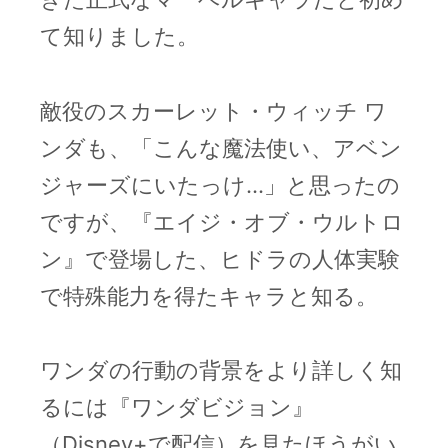
て知りました。
敵役のスカーレット・ウィッチ ワ
ンダも、「こんな魔法使い、アベン
ジャーズにいたっけ…」と思ったの
ですが、『エイジ・オブ・ウルトロ
ン』で登場した、ヒドラの人体実験
で特殊能力を得たキャラと知る。
ワンダの行動の背景をより詳しく知
るには『ワンダビジョン』
（Disney+で配信）を見たほうがい