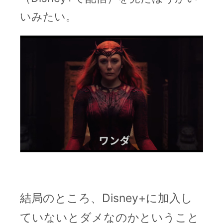
いみたい。
結局のところ、Disney+に加入し
ていないとダメなのかということ