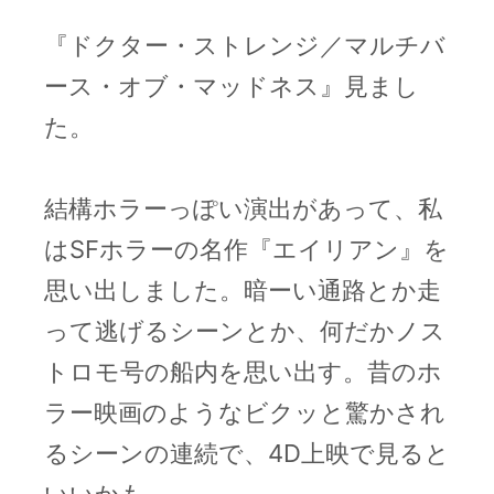
『ドクター・ストレンジ／マルチバ
ース・オブ・マッドネス』見まし
た。
結構ホラーっぽい演出があって、私
はSFホラーの名作『エイリアン』を
思い出しました。暗ーい通路とか走
って逃げるシーンとか、何だかノス
トロモ号の船内を思い出す。昔のホ
ラー映画のようなビクッと驚かされ
るシーンの連続で、4D上映で見ると