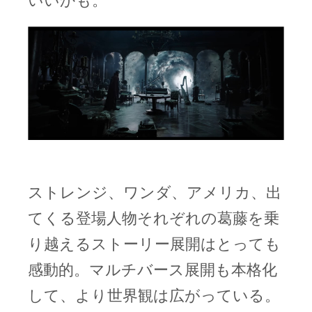
いいかも。
ストレンジ、ワンダ、アメリカ、出
てくる登場人物それぞれの葛藤を乗
り越えるストーリー展開はとっても
感動的。マルチバース展開も本格化
して、より世界観は広がっている。