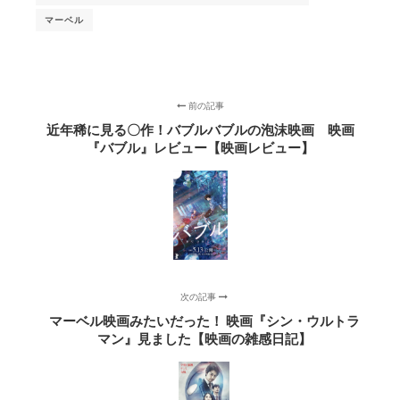
マーベル
前の記事
近年稀に見る〇作！バブルバブルの泡沫映画 映画
『バブル』レビュー【映画レビュー】
次の記事
マーベル映画みたいだった！ 映画『シン・ウルトラ
マン』見ました【映画の雑感日記】