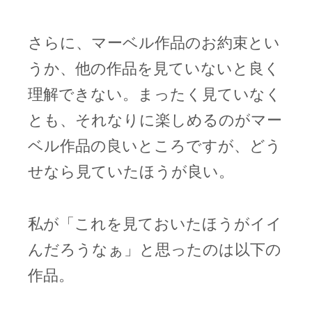
さらに、マーベル作品のお約束とい
うか、他の作品を見ていないと良く
理解できない。まったく見ていなく
とも、それなりに楽しめるのがマー
ベル作品の良いところですが、どう
せなら見ていたほうが良い。
私が「これを見ておいたほうがイイ
んだろうなぁ」と思ったのは以下の
作品。