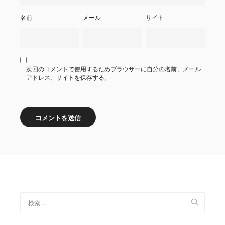
名前
メール
サイト
次回のコメントで使用するためブラウザーに自分の名前、メール
アドレス、サイトを保存する。